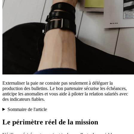
Externaliser la paie ne consiste pas seulement à déléguer la
production des bulletins. Le bon partenaire sécurise les échéances,
anticipe les anomalies et vous aide à piloter la relation salariés avec
des indicateurs fiables.
Sommaire de l'article
Le périmètre réel de la mission