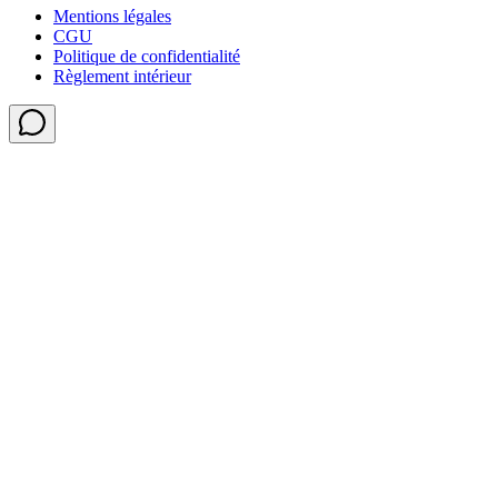
Mentions légales
CGU
Politique de confidentialité
Règlement intérieur