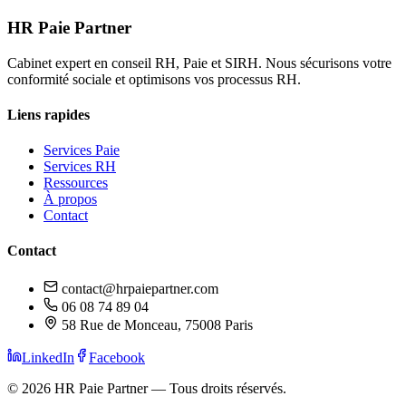
HR Paie Partner
Cabinet expert en conseil RH, Paie et SIRH. Nous sécurisons votre
conformité sociale et optimisons vos processus RH.
Liens rapides
Services Paie
Services RH
Ressources
À propos
Contact
Contact
contact@hrpaiepartner.com
06 08 74 89 04
58 Rue de Monceau, 75008 Paris
LinkedIn
Facebook
©
2026
HR Paie Partner — Tous droits réservés.