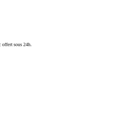
 offert sous 24h.