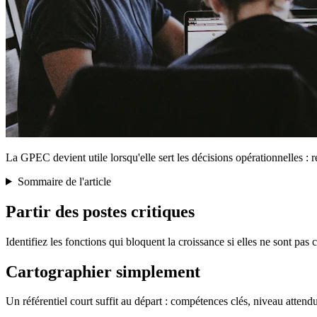
La GPEC devient utile lorsqu'elle sert les décisions opérationnelles : re
Sommaire de l'article
Partir des postes critiques
Identifiez les fonctions qui bloquent la croissance si elles ne sont pas
Cartographier simplement
Un référentiel court suffit au départ : compétences clés, niveau attendu