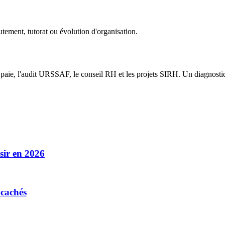
utement, tutorat ou évolution d'organisation.
 paie, l'audit URSSAF, le conseil RH et les projets SIRH. Un diagnostic
isir en 2026
 cachés