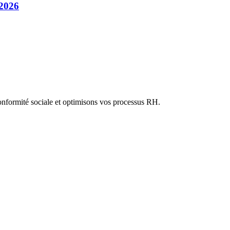
 2026
onformité sociale et optimisons vos processus RH.