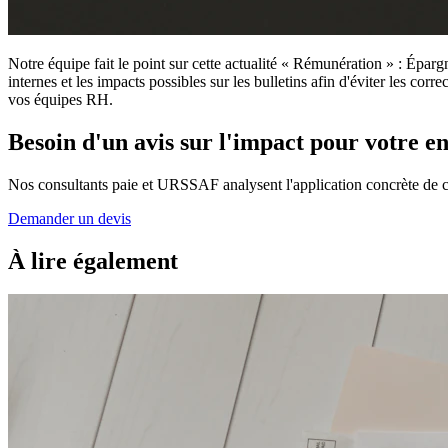
Notre équipe fait le point sur cette actualité « Rémunération » : Épargn
internes et les impacts possibles sur les bulletins afin d'éviter les cor
vos équipes RH.
Besoin d'un avis sur l'impact pour votre en
Nos consultants paie et URSSAF analysent l'application concrète de c
Demander un devis
À lire également