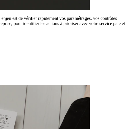
 L'enjeu est de vérifier rapidement vos paramétrages, vos contrôles
prise, pour identifier les actions à prioriser avec votre service paie et