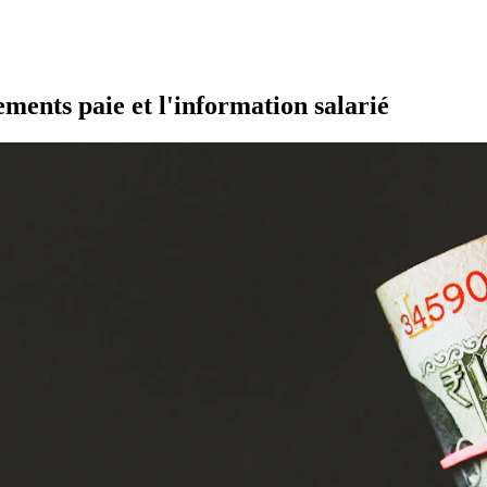
ements paie et l'information salarié