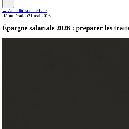
← Actualité sociale Paie
Rémunération
21 mai 2026
Épargne salariale 2026 : préparer les trait