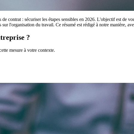
 de contrat : sécuriser les étapes sensibles en 2026. L'objectif est de vo
les sur l'organisation du travail. Ce résumé est rédigé à notre manière, 
treprise ?
cette mesure à votre contexte.