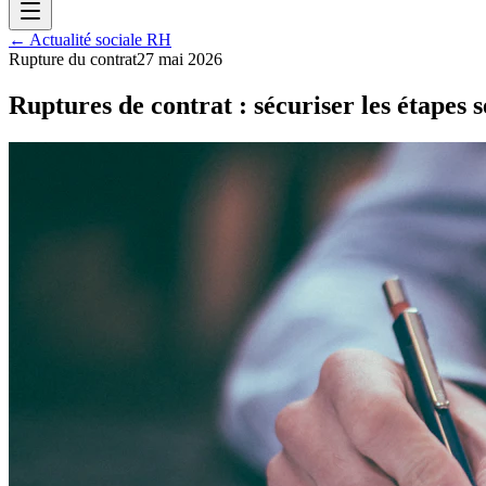
← Actualité sociale RH
Rupture du contrat
27 mai 2026
Ruptures de contrat : sécuriser les étapes 