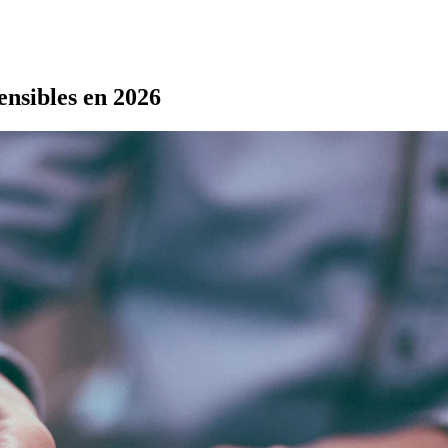
sensibles en 2026