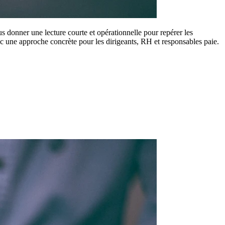
us donner une lecture courte et opérationnelle pour repérer les
avec une approche concrète pour les dirigeants, RH et responsables paie.