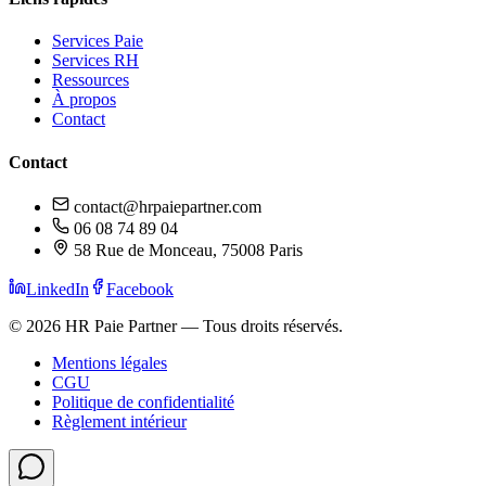
Services Paie
Services RH
Ressources
À propos
Contact
Contact
contact@hrpaiepartner.com
06 08 74 89 04
58 Rue de Monceau, 75008 Paris
LinkedIn
Facebook
©
2026
HR Paie Partner — Tous droits réservés.
Mentions légales
CGU
Politique de confidentialité
Règlement intérieur