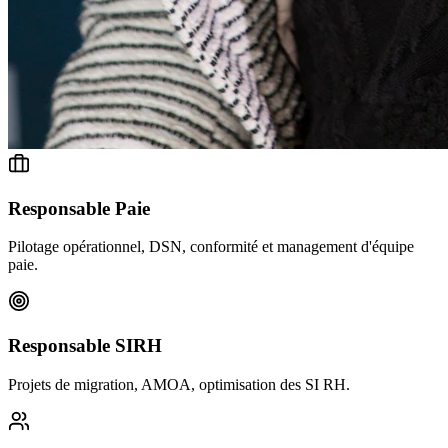
Responsable Paie
Pilotage opérationnel, DSN, conformité et management d'équipe
paie.
Responsable SIRH
Projets de migration, AMOA, optimisation des SI RH.