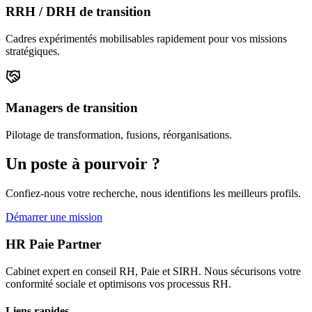
RRH / DRH de transition
Cadres expérimentés mobilisables rapidement pour vos missions
stratégiques.
Managers de transition
Pilotage de transformation, fusions, réorganisations.
Un poste à pourvoir ?
Confiez-nous votre recherche, nous identifions les meilleurs profils.
Démarrer une mission
HR Paie Partner
Cabinet expert en conseil RH, Paie et SIRH. Nous sécurisons votre
conformité sociale et optimisons vos processus RH.
Liens rapides